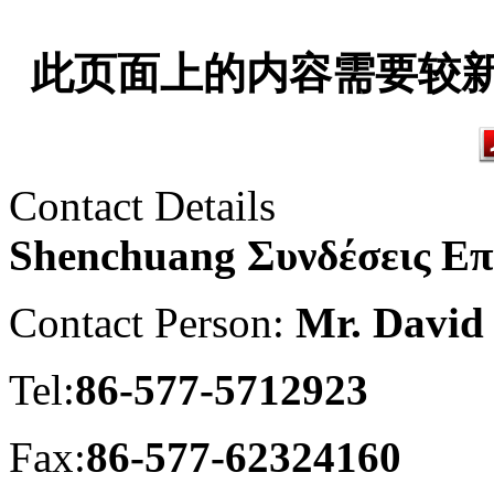
此页面上的内容需要较新版本的 
Contact Details
Shenchuang Συνδέσεις Επ
Contact Person:
Mr. David
Tel:
86-577-5712923
Fax:
86-577-62324160