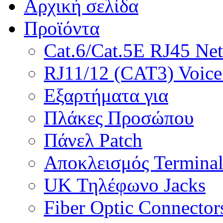
Αρχική σελίδα
Προϊόντα
Cat.6/Cat.5E RJ45 Ne
RJ11/12 (CAT3) Voice
Εξαρτήματα για
Πλάκες Προσώπου
Πάνελ Patch
Αποκλεισμός Termina
UK Τηλέφωνο Jacks
Fiber Optic Connector