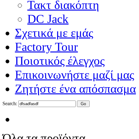
Τακτ διακόπτη
DC Jack
Σχετικά με εμάς
Factory Tour
Ποιοτικός έλεγχος
Επικοινωνήστε μαζί μας
Ζητήστε ένα απόσπασμα
Search:
Όλα τα προϊόντα