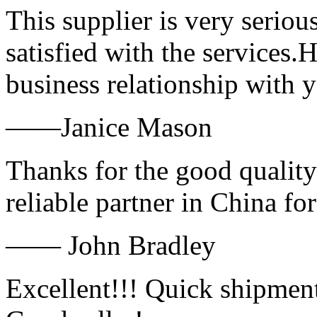
This supplier is very serio
satisfied with the services.
business relationship with
——Janice Mason
Thanks for the good quality
reliable partner in China fo
—— John Bradley
Excellent!!! Quick shipment